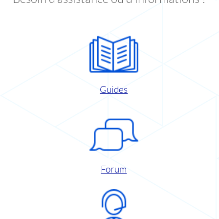
Guides
Forum